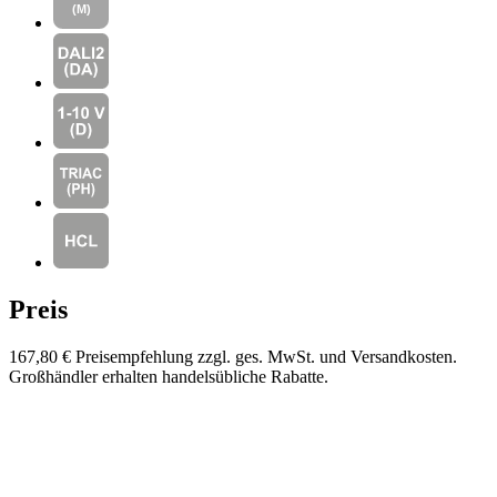
Preis
167,80 €
Preisempfehlung zzgl. ges. MwSt. und Versandkosten.
Großhändler erhalten handelsübliche Rabatte.