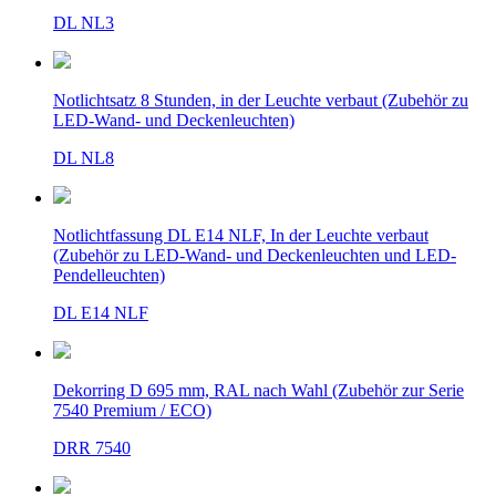
DL NL3
Notlichtsatz 8 Stunden, in der Leuchte verbaut (Zubehör zu
LED-Wand- und Deckenleuchten)
DL NL8
Notlichtfassung DL E14 NLF, In der Leuchte verbaut
(Zubehör zu LED-Wand- und Deckenleuchten und LED-
Pendelleuchten)
DL E14 NLF
Dekorring D 695 mm, RAL nach Wahl (Zubehör zur Serie
7540 Premium / ECO)
DRR 7540