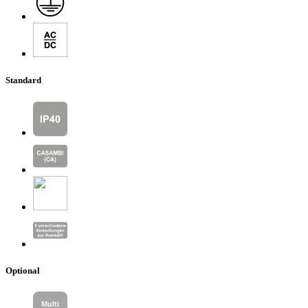
Standard
Optional