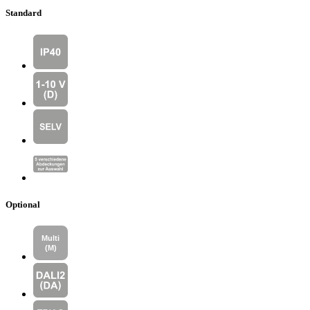
Standard
Optional