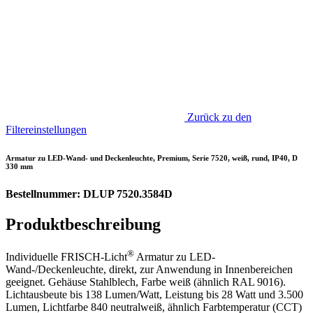
Zurück zu den
Filtereinstellungen
Armatur zu LED-Wand- und Deckenleuchte, Premium, Serie 7520, weiß, rund, IP40, D
330 mm
Bestellnummer: DLUP 7520.3584D
Produktbeschreibung
®
Individuelle FRISCH-Licht
Armatur zu LED-
Wand-/Deckenleuchte, direkt, zur Anwendung in Innenbereichen
geeignet. Gehäuse Stahlblech, Farbe weiß (ähnlich RAL 9016).
Lichtausbeute bis 138 Lumen/Watt, Leistung bis 28 Watt und 3.500
Lumen, Lichtfarbe 840 neutralweiß, ähnlich Farbtemperatur (CCT)