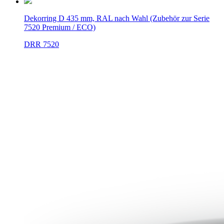
Dekorring D 435 mm, RAL nach Wahl (Zubehör zur Serie
7520 Premium / ECO)
DRR 7520