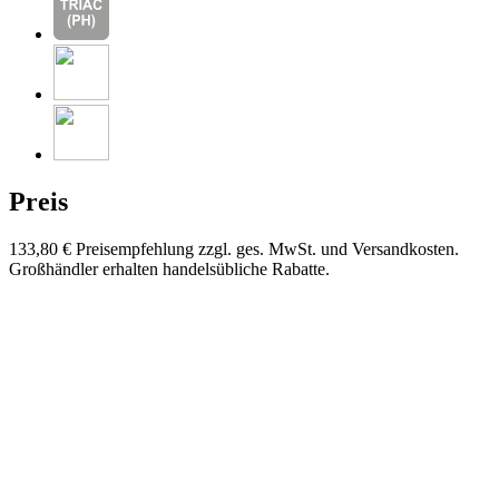
Preis
133,80 €
Preisempfehlung zzgl. ges. MwSt. und Versandkosten.
Großhändler erhalten handelsübliche Rabatte.