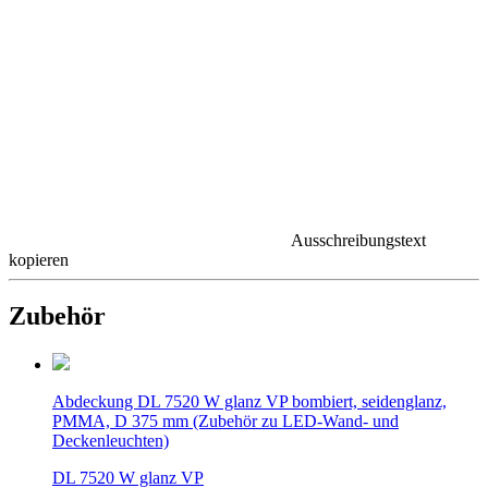
Ausschreibungstext
kopieren
Zubehör
Abdeckung DL 7520 W glanz VP bombiert, seidenglanz,
PMMA, D 375 mm (Zubehör zu LED-Wand- und
Deckenleuchten)
DL 7520 W glanz VP