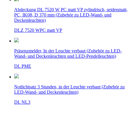
Abdeckung DL 7520 W PC matt VP zylindrisch, seidenmatt,
PC, IK08, D 370 mm (Zubehör zu LED-Wand- und
Deckenleuchten)
DLZ 7520 WPC matt VP
Präsenzmelder, In der Leuchte verbaut (Zubehör zu LED-
Wand- und Deckenleuchten und LED-Pendelleuchten)
DL PME
Notlichtsatz 3 Stunden, in der Leuchte verbaut (Zubehör zu
LED-Wand- und Deckenleuchten)
DL NL3