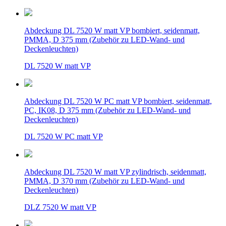
Abdeckung DL 7520 W matt VP bombiert, seidenmatt,
PMMA, D 375 mm (Zubehör zu LED-Wand- und
Deckenleuchten)
DL 7520 W matt VP
Abdeckung DL 7520 W PC matt VP bombiert, seidenmatt,
PC, IK08, D 375 mm (Zubehör zu LED-Wand- und
Deckenleuchten)
DL 7520 W PC matt VP
Abdeckung DL 7520 W matt VP zylindrisch, seidenmatt,
PMMA, D 370 mm (Zubehör zu LED-Wand- und
Deckenleuchten)
DLZ 7520 W matt VP