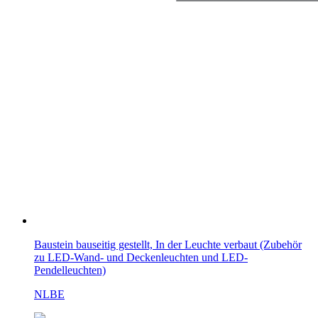
Baustein bauseitig gestellt, In der Leuchte verbaut (Zubehör
zu LED-Wand- und Deckenleuchten und LED-
Pendelleuchten)
NLBE