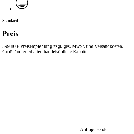
Standard
Preis
399,80 €
Preisempfehlung zzgl. ges. MwSt. und Versandkosten.
Großhändler erhalten handelsübliche Rabatte.
Anfrage senden