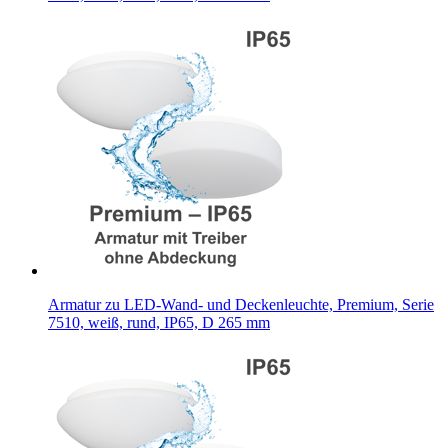
Armatur zu LED-Wand- und Deckenleuchte, Premium, Serie
7510, weiß, rund, IP65, D 265 mm