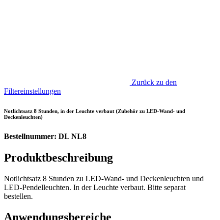
Zurück zu den
Filtereinstellungen
Notlichtsatz 8 Stunden, in der Leuchte verbaut (Zubehör zu LED-Wand- und
Deckenleuchten)
Bestellnummer: DL NL8
Produktbeschreibung
Notlichtsatz 8 Stunden zu LED-Wand- und Deckenleuchten und
LED-Pendelleuchten. In der Leuchte verbaut. Bitte separat
bestellen.
Anwendungsbereiche