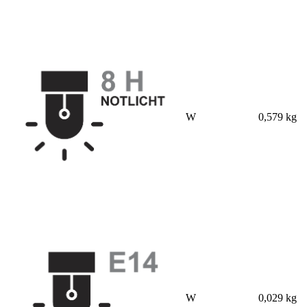
W
0,579 kg
W
0,029 kg