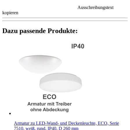
Ausschreibungstext
kopieren
Dazu passende Produkte:
Armatur zu LED-Wand- und Deckenleuchte, ECO, Serie
7510, weiß, rund, IP40, D 260 mm