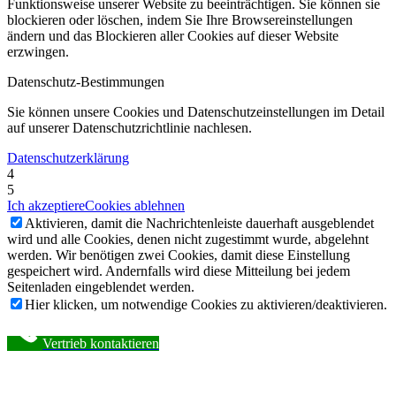
Funktionsweise unserer Website zu beeinträchtigen. Sie können sie
blockieren oder löschen, indem Sie Ihre Browsereinstellungen
ändern und das Blockieren aller Cookies auf dieser Website
erzwingen.
Datenschutz-Bestimmungen
Sie können unsere Cookies und Datenschutzeinstellungen im Detail
auf unserer Datenschutzrichtlinie nachlesen.
Datenschutzerklärung
4
5
Ich akzeptiere
Cookies ablehnen
Aktivieren, damit die Nachrichtenleiste dauerhaft ausgeblendet
wird und alle Cookies, denen nicht zugestimmt wurde, abgelehnt
werden. Wir benötigen zwei Cookies, damit diese Einstellung
gespeichert wird. Andernfalls wird diese Mitteilung bei jedem
Seitenladen eingeblendet werden.
Hier klicken, um notwendige Cookies zu aktivieren/deaktivieren.
Vertrieb kontaktieren