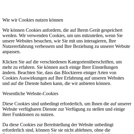
Wie wir Cookies nutzen können
Wir können Cookies anfordern, die auf Ihrem Gerät gespeichert
werden. Wir verwenden Cookies, um uns mitzuteilen, wenn Sie
unsere Websites besuchen, wie Sie mit uns interagieren, Ihre
Nutzererfahrung verbessern und Ihre Beziehung zu unserer Website
anpassen.
Klicken Sie auf die verschiedenen Kategorienüberschriften, um
mehr zu erfahren. Sie können auch einige Ihrer Einstellungen
ändern. Beachten Sie, dass das Blockieren einiger Arten von
Cookies Auswirkungen auf Ihre Erfahrung auf unseren Websites
und auf die Dienste haben kann, die wir anbieten können.
Wesentliche Website-Cookies
Diese Cookies sind unbedingt erforderlich, um Ihnen die auf unserer
Website verfügbaren Dienste zur Verfügung zu stellen und einige
ihrer Funktionen zu nutzen.
Da diese Cookies zur Bereitstellung der Website unbedingt
erforderlich sind, können Sie sie nicht ablehnen, ohne die