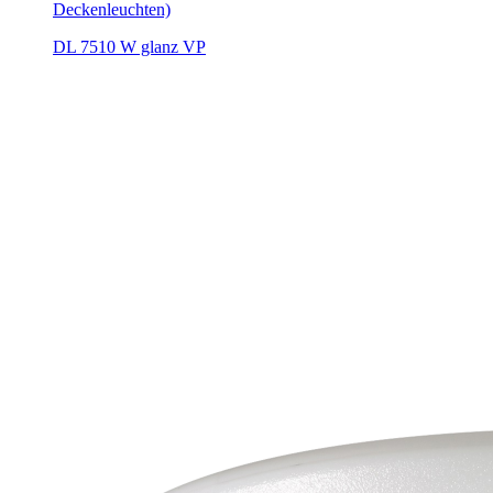
Deckenleuchten)
DL 7510 W glanz VP