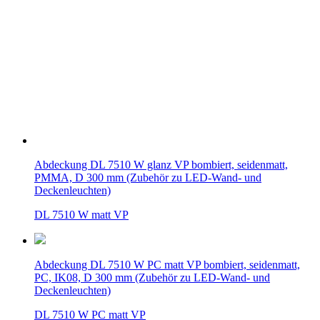
Abdeckung DL 7510 W glanz VP bombiert, seidenmatt,
PMMA, D 300 mm (Zubehör zu LED-Wand- und
Deckenleuchten)
DL 7510 W matt VP
Abdeckung DL 7510 W PC matt VP bombiert, seidenmatt,
PC, IK08, D 300 mm (Zubehör zu LED-Wand- und
Deckenleuchten)
DL 7510 W PC matt VP