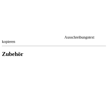
Ausschreibungstext
kopieren
Zubehör