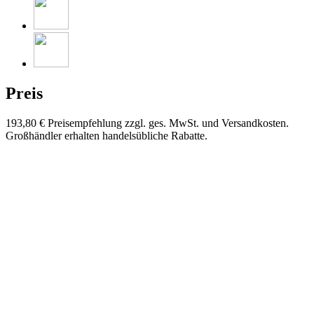
Preis
193,80 €
Preisempfehlung zzgl. ges. MwSt. und Versandkosten.
Großhändler erhalten handelsübliche Rabatte.