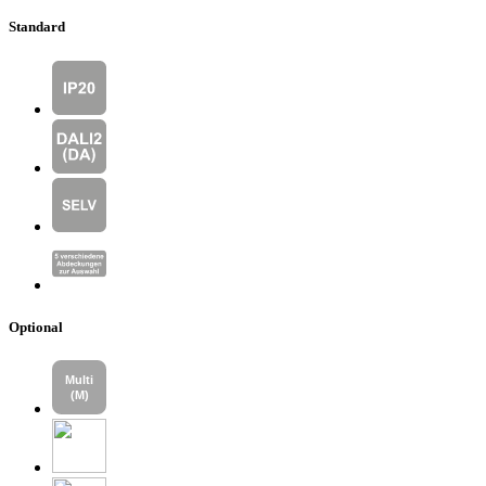
Standard
Optional