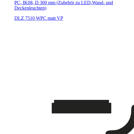
PC, IK08, D 300 mm (Zubehör zu LED-Wand- und
Deckenleuchten)
DLZ 7510 WPC matt VP