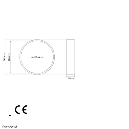
Standard