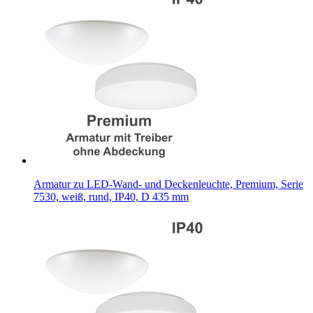
Armatur zu LED-Wand- und Deckenleuchte, Premium, Serie
7530, weiß, rund, IP40, D 435 mm