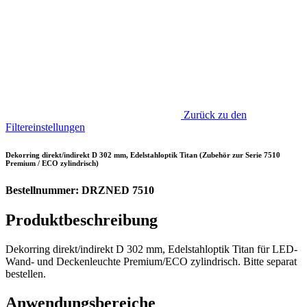
Zurück zu den
Filtereinstellungen
Dekorring direkt/indirekt D 302 mm, Edelstahloptik Titan (Zubehör zur Serie 7510
Premium / ECO zylindrisch)
Bestellnummer: DRZNED 7510
Produktbeschreibung
Dekorring direkt/indirekt D 302 mm, Edelstahloptik Titan für LED-
Wand- und Deckenleuchte Premium/ECO zylindrisch. Bitte separat
bestellen.
Anwendungsbereiche