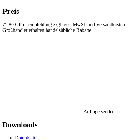
Preis
75,80 €
Preisempfehlung zzgl. ges. MwSt. und Versandkosten.
Großhändler erhalten handelsübliche Rabatte.
Anfrage senden
Downloads
Datenblatt