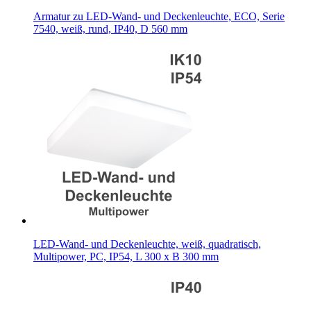
Armatur zu LED-Wand- und Deckenleuchte, ECO, Serie
7540, weiß, rund, IP40, D 560 mm
LED-Wand- und Deckenleuchte, weiß, quadratisch,
Multipower, PC, IP54, L 300 x B 300 mm