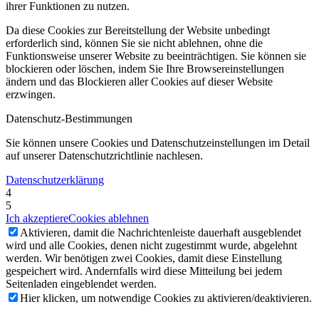
ihrer Funktionen zu nutzen.
Da diese Cookies zur Bereitstellung der Website unbedingt
erforderlich sind, können Sie sie nicht ablehnen, ohne die
Funktionsweise unserer Website zu beeinträchtigen. Sie können sie
blockieren oder löschen, indem Sie Ihre Browsereinstellungen
ändern und das Blockieren aller Cookies auf dieser Website
erzwingen.
Datenschutz-Bestimmungen
Sie können unsere Cookies und Datenschutzeinstellungen im Detail
auf unserer Datenschutzrichtlinie nachlesen.
Datenschutzerklärung
4
5
Ich akzeptiere
Cookies ablehnen
Aktivieren, damit die Nachrichtenleiste dauerhaft ausgeblendet
wird und alle Cookies, denen nicht zugestimmt wurde, abgelehnt
werden. Wir benötigen zwei Cookies, damit diese Einstellung
gespeichert wird. Andernfalls wird diese Mitteilung bei jedem
Seitenladen eingeblendet werden.
Hier klicken, um notwendige Cookies zu aktivieren/deaktivieren.