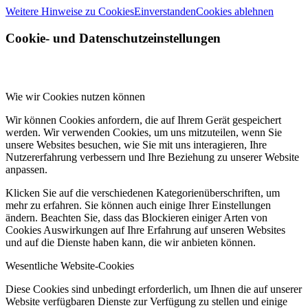
Weitere Hinweise zu Cookies
Einverstanden
Cookies ablehnen
Cookie- und Datenschutzeinstellungen
Wie wir Cookies nutzen können
Wir können Cookies anfordern, die auf Ihrem Gerät gespeichert
werden. Wir verwenden Cookies, um uns mitzuteilen, wenn Sie
unsere Websites besuchen, wie Sie mit uns interagieren, Ihre
Nutzererfahrung verbessern und Ihre Beziehung zu unserer Website
anpassen.
Klicken Sie auf die verschiedenen Kategorienüberschriften, um
mehr zu erfahren. Sie können auch einige Ihrer Einstellungen
ändern. Beachten Sie, dass das Blockieren einiger Arten von
Cookies Auswirkungen auf Ihre Erfahrung auf unseren Websites
und auf die Dienste haben kann, die wir anbieten können.
Wesentliche Website-Cookies
Diese Cookies sind unbedingt erforderlich, um Ihnen die auf unserer
Website verfügbaren Dienste zur Verfügung zu stellen und einige