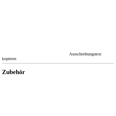
Ausschreibungstext
kopieren
Zubehör