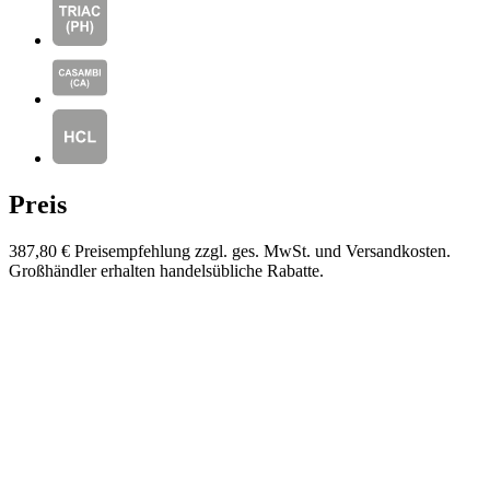
Preis
387,80 €
Preisempfehlung zzgl. ges. MwSt. und Versandkosten.
Großhändler erhalten handelsübliche Rabatte.