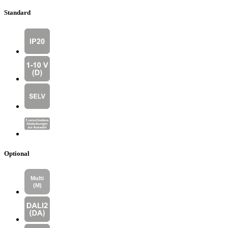
Standard
Optional