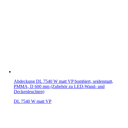
Abdeckung DL 7540 W matt VP bombiert, seidenmatt,
PMMA, D 600 mm (Zubehör zu LED-Wand- und
Deckenleuchten)
DL 7540 W matt VP