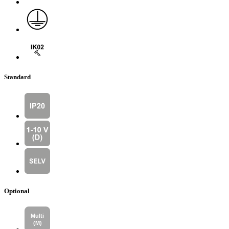
Standard
Optional