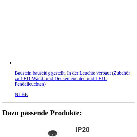
Baustein bauseitig gestellt, In der Leuchte verbaut (Zubehör
zu LED-Wand- und Deckenleuchten und LED-
Pendelleuchten)
NLBE
Dazu passende Produkte: