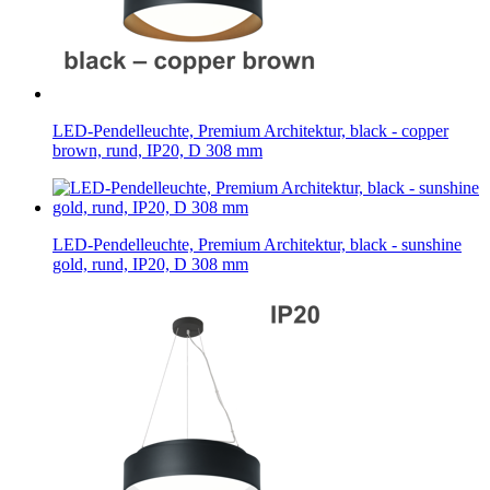
LED-Pendelleuchte, Premium Architektur, black - copper
brown, rund, IP20, D 308 mm
LED-Pendelleuchte, Premium Architektur, black - sunshine
gold, rund, IP20, D 308 mm