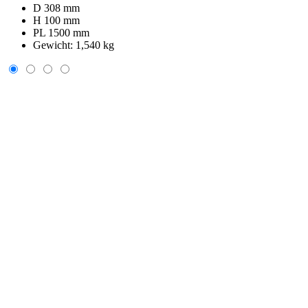
D 308 mm
H 100 mm
PL 1500 mm
Gewicht:
1,540 kg