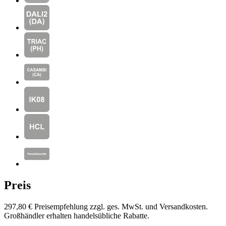
Preis
297,80 €
Preisempfehlung zzgl. ges. MwSt. und Versandkosten.
Großhändler erhalten handelsübliche Rabatte.