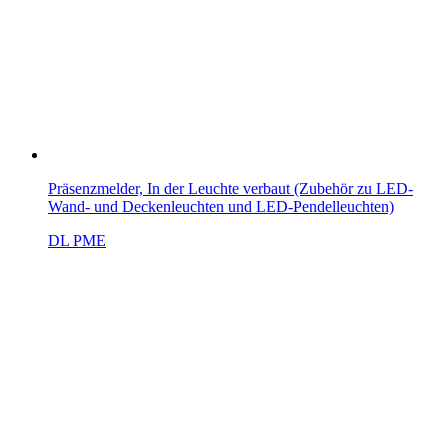
Präsenzmelder, In der Leuchte verbaut (Zubehör zu LED-
Wand- und Deckenleuchten und LED-Pendelleuchten)
DL PME