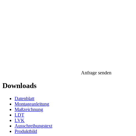
Anfrage senden
Downloads
Datenblatt
Montageanleitung
Maßzeichnung
LDT
LVK
Ausschreibungstext
Produktbild