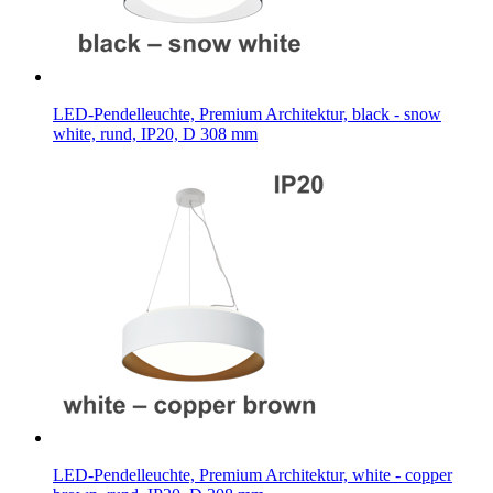
LED-Pendelleuchte, Premium Architektur, black - snow
white, rund, IP20, D 308 mm
LED-Pendelleuchte, Premium Architektur, white - copper