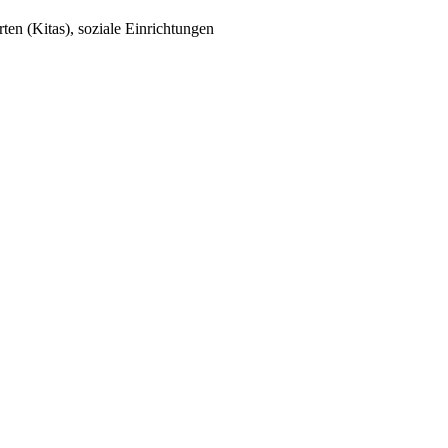
en (Kitas), soziale Einrichtungen