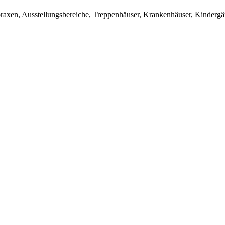
axen, Ausstellungsbereiche, Treppenhäuser, Krankenhäuser, Kindergärt