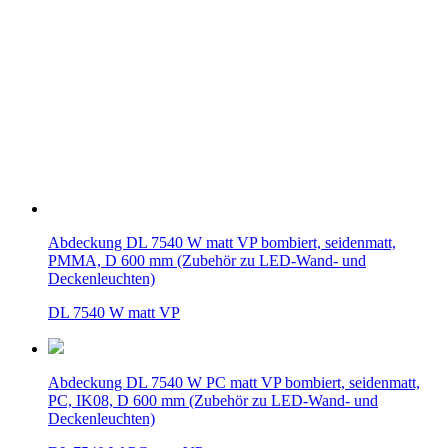
Abdeckung DL 7540 W matt VP bombiert, seidenmatt,
PMMA, D 600 mm (Zubehör zu LED-Wand- und
Deckenleuchten)
DL 7540 W matt VP
Abdeckung DL 7540 W PC matt VP bombiert, seidenmatt,
PC, IK08, D 600 mm (Zubehör zu LED-Wand- und
Deckenleuchten)