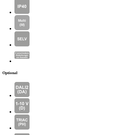
Optional