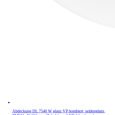
Abdeckung DL 7540 W glanz VP bombiert, seidenglanz,