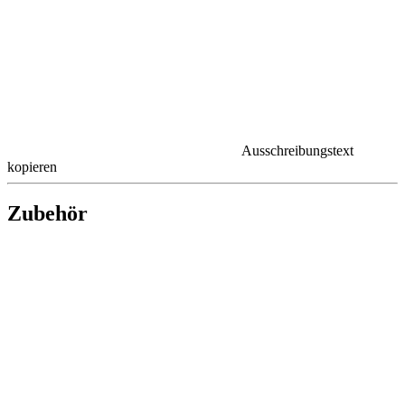
Ausschreibungstext
kopieren
Zubehör