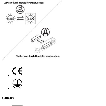
Standard