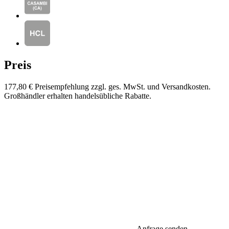
Preis
177,80 €
Preisempfehlung zzgl. ges. MwSt. und Versandkosten.
Großhändler erhalten handelsübliche Rabatte.
Anfrage senden