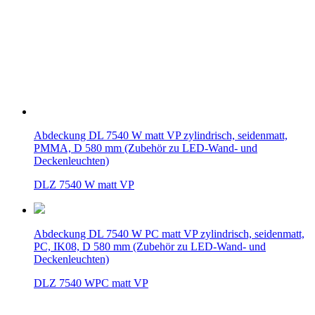
Abdeckung DL 7540 W matt VP zylindrisch, seidenmatt,
PMMA, D 580 mm (Zubehör zu LED-Wand- und
Deckenleuchten)
DLZ 7540 W matt VP
Abdeckung DL 7540 W PC matt VP zylindrisch, seidenmatt,
PC, IK08, D 580 mm (Zubehör zu LED-Wand- und
Deckenleuchten)
DLZ 7540 WPC matt VP