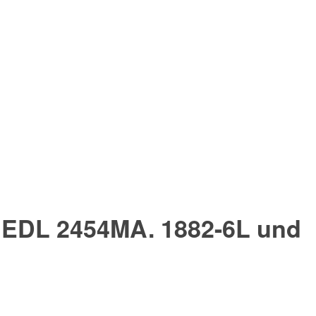
u EDL 2454MA. 1882-6L und