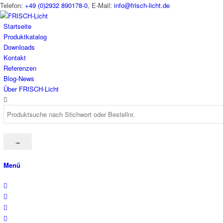
Telefon:
+49 (0)2932 890178-0
, E-Mail:
info@frisch-licht.de
Startseite
Produktkatalog
Downloads
Kontakt
Referenzen
Blog-News
Über FRISCH-Licht
Menü