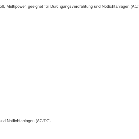
, Multipower, geeignet für Durchgangsverdrahtung und Notlichtanlagen (AC
 und Notlichtanlagen (AC/DC)