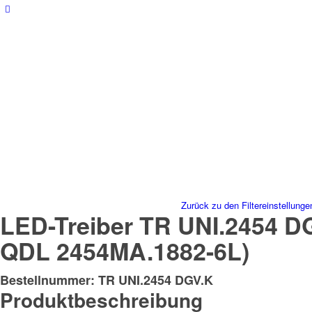
Zurück zu den Filtereinstellunge
LED-Treiber TR UNI.2454 DG
QDL 2454MA.1882-6L)
Bestellnummer: TR UNI.2454 DGV.K
Produktbeschreibung