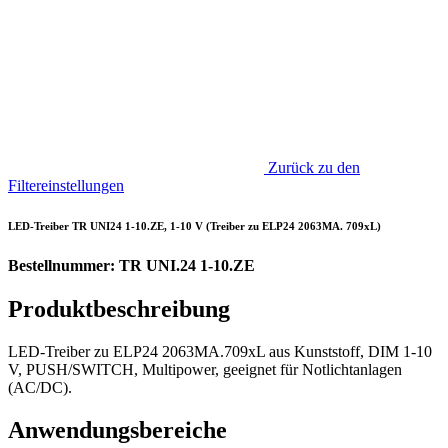
Zurück zu den
Filtereinstellungen
LED-Treiber TR UNI24 1-10.ZE, 1-10 V (Treiber zu ELP24 2063MA. 709xL)
Bestellnummer: TR UNI.24 1-10.ZE
Produktbeschreibung
LED-Treiber zu ELP24 2063MA.709xL aus Kunststoff, DIM 1-10
V, PUSH/SWITCH, Multipower, geeignet für Notlichtanlagen
(AC/DC).
Anwendungsbereiche