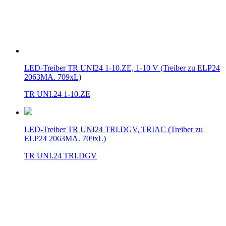
LED-Treiber TR UNI24 1-10.ZE, 1-10 V (Treiber zu ELP24
2063MA. 709xL)
TR UNI.24 1-10.ZE
LED-Treiber TR UNI24 TRI.DGV, TRIAC (Treiber zu
ELP24 2063MA. 709xL)
TR UNI.24 TRI.DGV