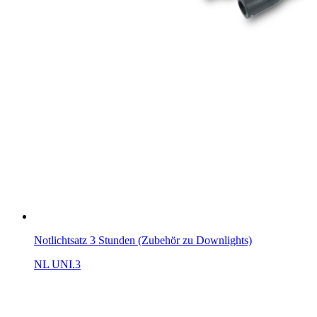
Notlichtsatz 3 Stunden (Zubehör zu Downlights)
NL UNI.3