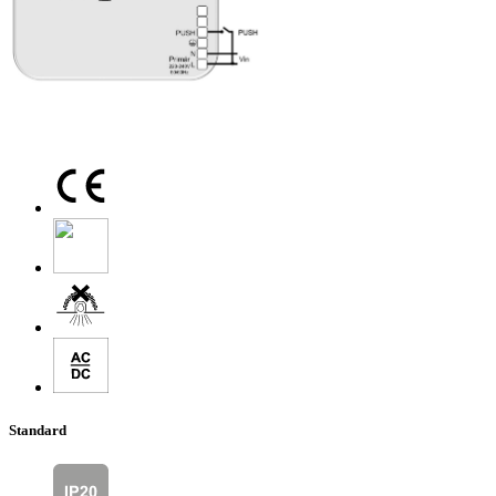
Standard