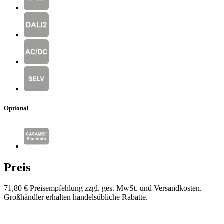
Optional
Preis
71,80 €
Preisempfehlung zzgl. ges. MwSt. und Versandkosten.
Großhändler erhalten handelsübliche Rabatte.