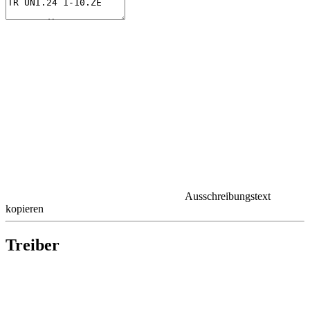
Ausschreibungstext
kopieren
Treiber