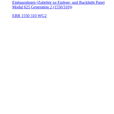
Einbaurahmen (Zubehör zu Einlege- und Backlight Panel
Modul 625 Generation 2 (1550/310))
EBR 1550 310 WG2