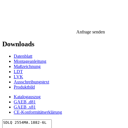
Anfrage senden
Downloads
Datenblatt
Montageanleitung
Maßzeichnung
LDT
LVK
Ausschreibungstext
Produktbild
Katalogauszug
GAEB .d81
GAEB .x81
CE-Konformitätserklärung