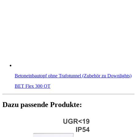
Betoneinbautopf ohne Trafotunnel (Zubehör zu Downlights)
BET Flex 300 OT
Dazu passende Produkte: