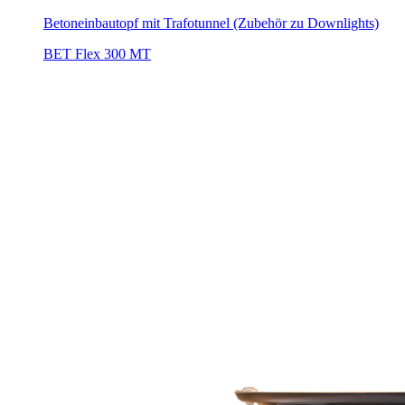
Betoneinbautopf mit Trafotunnel (Zubehör zu Downlights)
BET Flex 300 MT