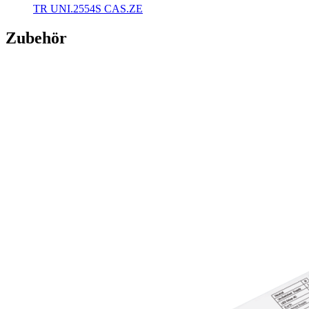
TR UNI.2554S CAS.ZE
Zubehör