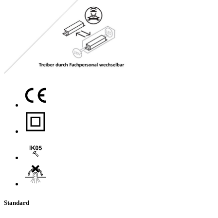
Standard