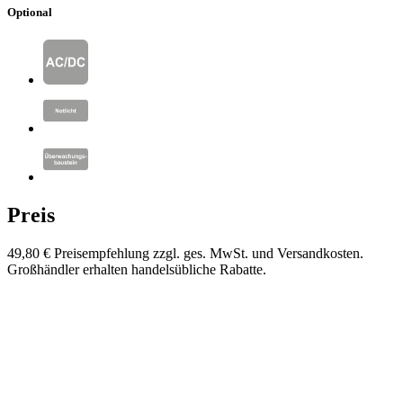
Optional
Preis
49,80 €
Preisempfehlung zzgl. ges. MwSt. und Versandkosten.
Großhändler erhalten handelsübliche Rabatte.