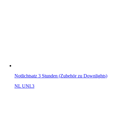
Notlichtsatz 3 Stunden (Zubehör zu Downlights)
NL UNI.3