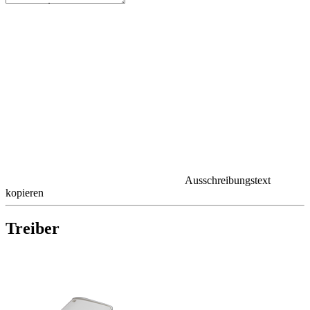
Ausschreibungstext
kopieren
Treiber