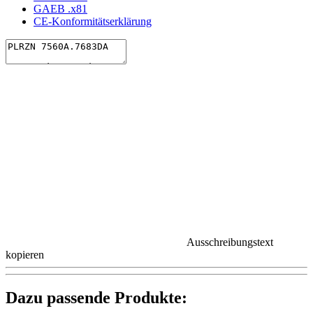
GAEB .x81
CE-Konformitätserklärung
Ausschreibungstext
kopieren
Dazu passende Produkte: