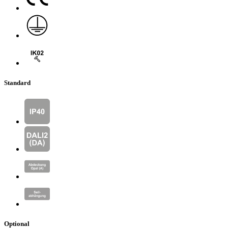
Standard
Optional