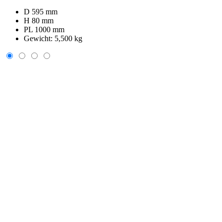
D 595 mm
H 80 mm
PL 1000 mm
Gewicht:
5,500 kg