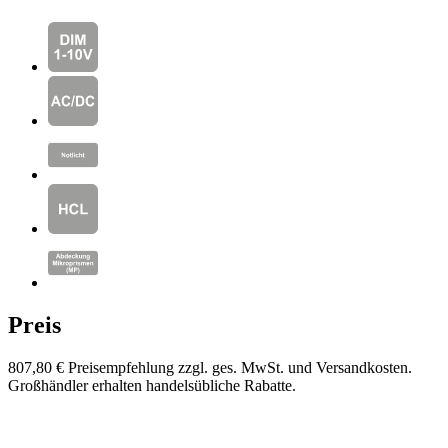
Preis
807,80 €
Preisempfehlung zzgl. ges. MwSt. und Versandkosten.
Großhändler erhalten handelsübliche Rabatte.