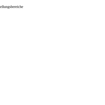
ellungsbereiche