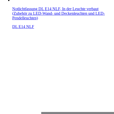
Notlichtfassung DL E14 NLF, In der Leuchte verbaut
(Zubehör zu LED-Wand- und Deckenleuchten und LED-
Pendelleuchten)
DL E14 NLF