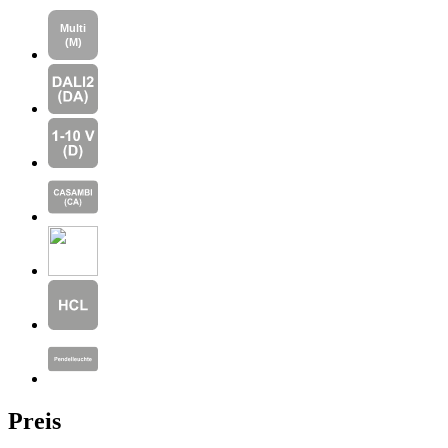
Preis