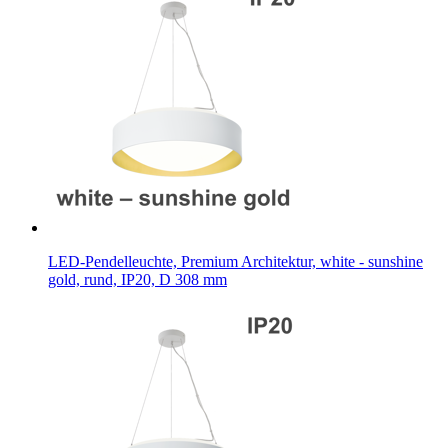
LED-Pendelleuchte, Premium Architektur, white - sunshine
gold, rund, IP20, D 308 mm