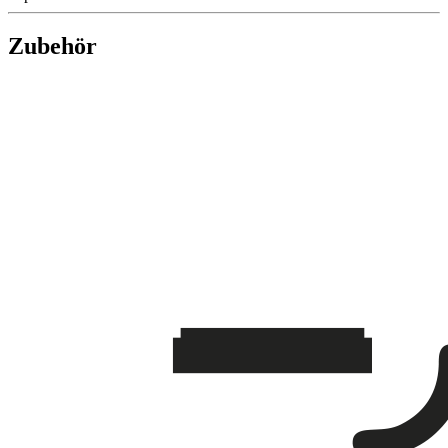
Zubehör