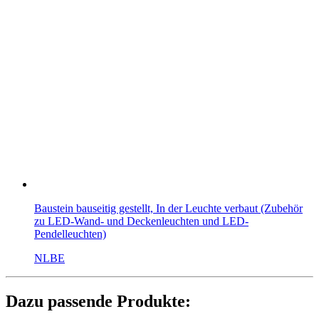
Baustein bauseitig gestellt, In der Leuchte verbaut (Zubehör
zu LED-Wand- und Deckenleuchten und LED-
Pendelleuchten)
NLBE
Dazu passende Produkte: