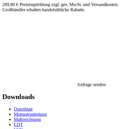
289,80 €
Preisempfehlung zzgl. ges. MwSt. und Versandkosten.
Großhändler erhalten handelsübliche Rabatte.
Anfrage senden
Downloads
Datenblatt
Montageanleitung
Maßzeichnung
LDT