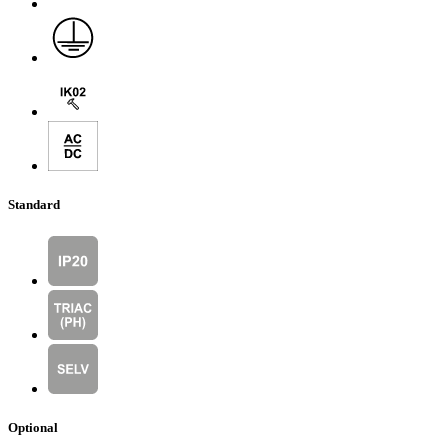
Standard
Optional