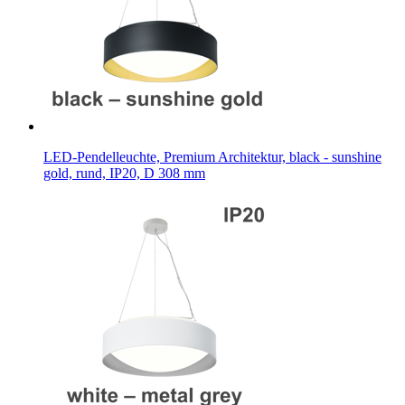
LED-Pendelleuchte, Premium Architektur, black - sunshine
gold, rund, IP20, D 308 mm