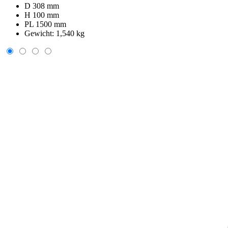
D 308 mm
H 100 mm
PL 1500 mm
Gewicht:
1,540 kg