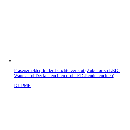
Präsenzmelder, In der Leuchte verbaut (Zubehör zu LED-
Wand- und Deckenleuchten und LED-Pendelleuchten)
DL PME