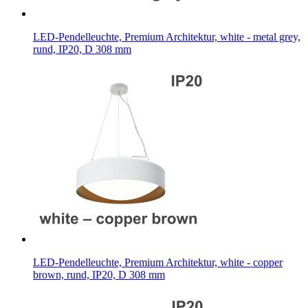
LED-Pendelleuchte, Premium Architektur, white - metal grey,
rund, IP20, D 308 mm
LED-Pendelleuchte, Premium Architektur, white - copper
brown, rund, IP20, D 308 mm