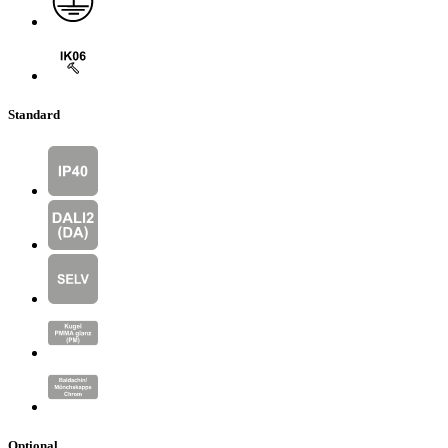
Standard
Optional