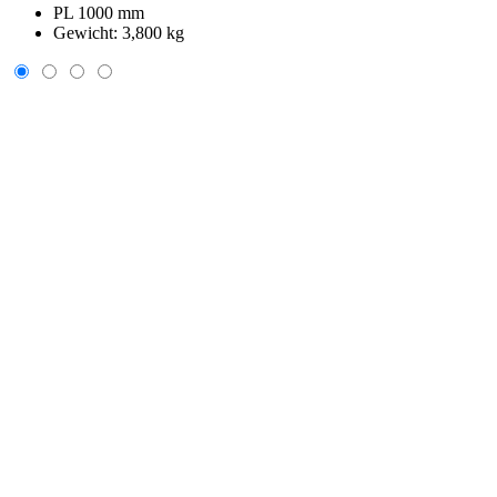
PL 1000 mm
Gewicht:
3,800 kg