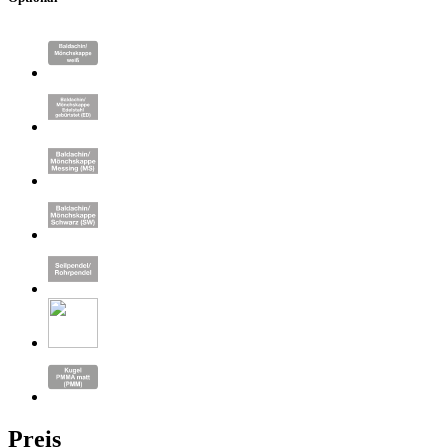
Preis