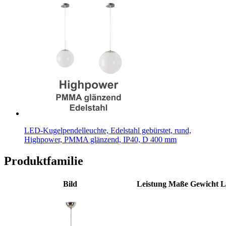
LED-Kugelpendelleuchte, Edelstahl gebürstet, rund,
Highpower, PMMA glänzend, IP40, D 400 mm
Produktfamilie
Bild
Leistung
Maße
Gewicht
L