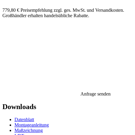
779,80 €
Preisempfehlung zzgl. ges. MwSt. und Versandkosten.
Großhändler erhalten handelsübliche Rabatte.
Anfrage senden
Downloads
Datenblatt
Montageanleitung
Maßzeichnung