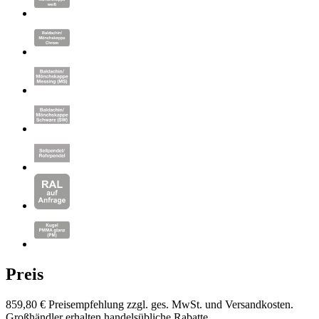
Preis
859,80 €
Preisempfehlung zzgl. ges. MwSt. und Versandkosten.
Großhändler erhalten handelsübliche Rabatte.