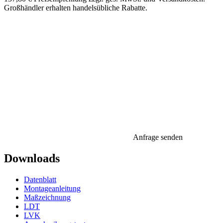
Großhändler erhalten handelsübliche Rabatte.
Anfrage senden
Downloads
Datenblatt
Montageanleitung
Maßzeichnung
LDT
LVK