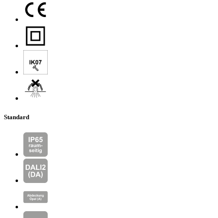
Standard