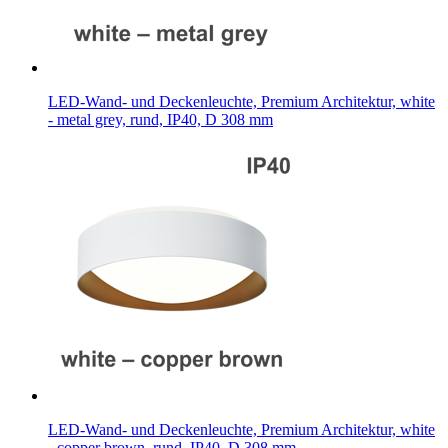
LED-Wand- und Deckenleuchte, Premium Architektur, white
- metal grey, rund, IP40, D 308 mm
LED-Wand- und Deckenleuchte, Premium Architektur, white
- copper brown, rund, IP40, D 308 mm