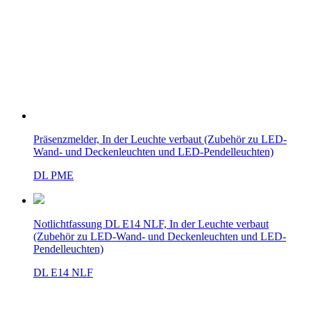
Präsenzmelder, In der Leuchte verbaut (Zubehör zu LED-
Wand- und Deckenleuchten und LED-Pendelleuchten)
DL PME
Notlichtfassung DL E14 NLF, In der Leuchte verbaut
(Zubehör zu LED-Wand- und Deckenleuchten und LED-
Pendelleuchten)
DL E14 NLF