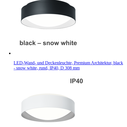
LED-Wand- und Deckenleuchte, Premium Architektur, black
- snow white, rund, IP40, D 308 mm