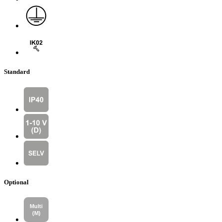
Standard
Optional