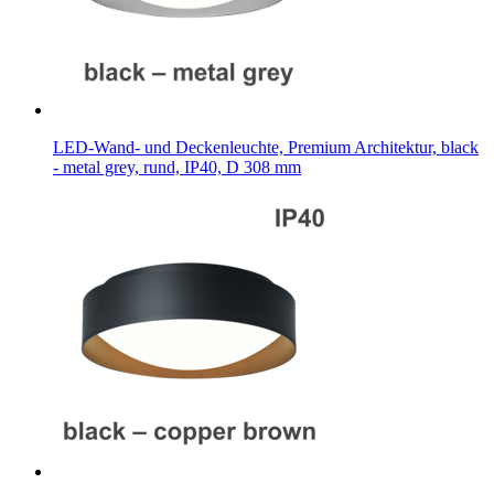
LED-Wand- und Deckenleuchte, Premium Architektur, black
- metal grey, rund, IP40, D 308 mm