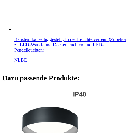
Baustein bauseitig gestellt, In der Leuchte verbaut (Zubehör
zu LED-Wand- und Deckenleuchten und LED-
Pendelleuchten)
NLBE
Dazu passende Produkte: