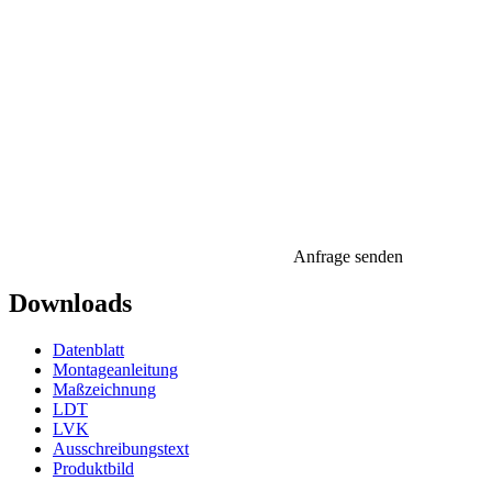
Anfrage senden
Downloads
Datenblatt
Montageanleitung
Maßzeichnung
LDT
LVK
Ausschreibungstext
Produktbild