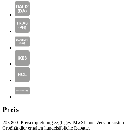
Preis
203,80 €
Preisempfehlung zzgl. ges. MwSt. und Versandkosten.
Großhändler erhalten handelsübliche Rabatte.