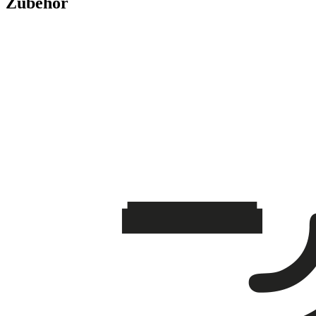
Zubehör