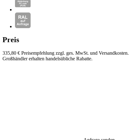
Preis
335,80 €
Preisempfehlung zzgl. ges. MwSt. und Versandkosten.
Großhändler erhalten handelsübliche Rabatte.
Anfrage senden