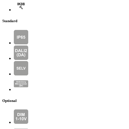
Standard
Optional