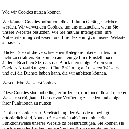
Wie wir Cookies nutzen können
Wir können Cookies anfordern, die auf Ihrem Gerät gespeichert
werden. Wir verwenden Cookies, um uns mitzuteilen, wenn Sie
unsere Websites besuchen, wie Sie mit uns interagieren, Ihre
Nutzererfahrung verbessern und Ihre Beziehung zu unserer Website
anpassen.
Klicken Sie auf die verschiedenen Kategorienüberschriften, um
mehr zu erfahren. Sie können auch einige Ihrer Einstellungen
ändern. Beachten Sie, dass das Blockieren einiger Arten von
Cookies Auswirkungen auf Ihre Erfahrung auf unseren Websites
und auf die Dienste haben kann, die wir anbieten können.
Wesentliche Website-Cookies
Diese Cookies sind unbedingt erforderlich, um Ihnen die auf unserer
Website verfügbaren Dienste zur Verfügung zu stellen und einige
ihrer Funktionen zu nutzen.
Da diese Cookies zur Bereitstellung der Website unbedingt
erforderlich sind, können Sie sie nicht ablehnen, ohne die
Funktionsweise unserer Website zu beeinträchtigen. Sie können sie
blockieren oder löschen, indem Sie Ihre Browsereinstellungen