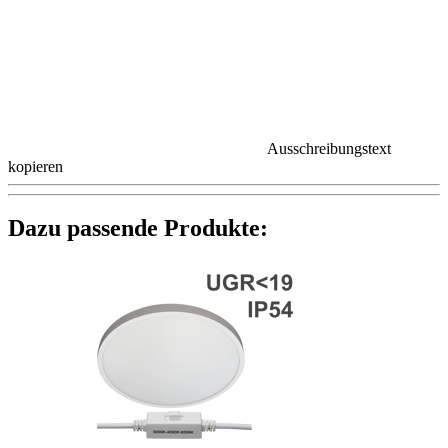
Ausschreibungstext
kopieren
Dazu passende Produkte: