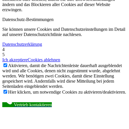
ändern und das Blockieren aller Cookies auf dieser Website
erzwingen.
Datenschutz-Bestimmungen
Sie können unsere Cookies und Datenschutzeinstellungen im Detail
auf unserer Datenschutzrichtlinie nachlesen.
Datenschutzerklärung
4
5
Ich akzeptiere
Cookies ablehnen
Aktivieren, damit die Nachrichtenleiste dauerhaft ausgeblendet
wird und alle Cookies, denen nicht zugestimmt wurde, abgelehnt
werden. Wir benötigen zwei Cookies, damit diese Einstellung
gespeichert wird. Andernfalls wird diese Mitteilung bei jedem
Seitenladen eingeblendet werden.
Hier klicken, um notwendige Cookies zu aktivieren/deaktivieren.
Vertrieb kontaktieren